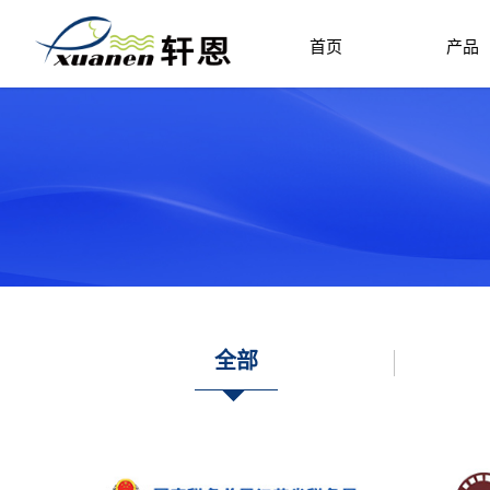
首页
产品
全部