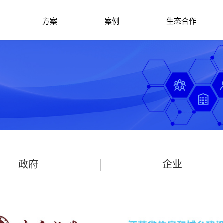
方案
案例
生态合作
政府
企业