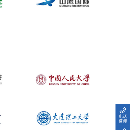
电话
咨询