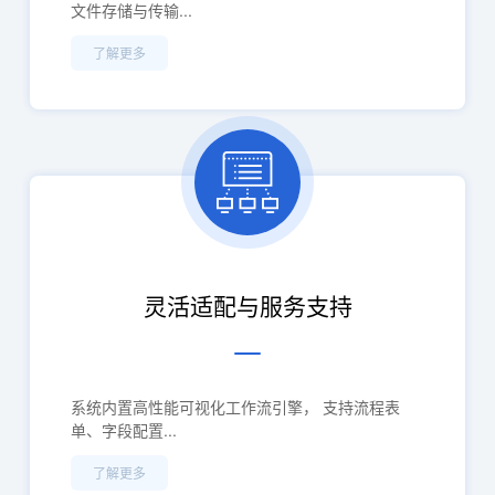
文件存储与传输...
了解更多
灵活适配与服务支持
系统内置高性能可视化工作流引擎， 支持流程表
单、字段配置...
了解更多