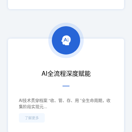
AI全流程深度赋能
AI技术贯穿档案 “收、管、存、用 ”全生命周期，收
集阶段实现元...
了解更多