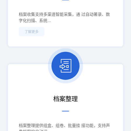
档案收集支持多渠道智能采集，通 过自动著录、数
字化扫描、系统...
了解更多
档案整理
档案整理提供组盒、组卷、批量挂 接功能，支持声