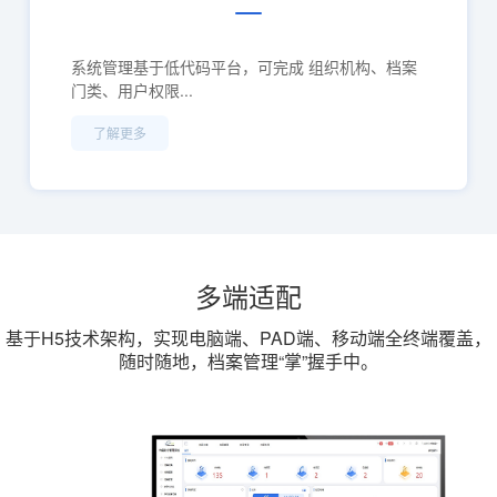
系统管理基于低代码平台，可完成 组织机构、档案
门类、用户权限...
了解更多
多端适配
基于H5技术架构，实现电脑端、PAD端、移动端全终端覆盖，
随时随地，档案管理“掌”握手中。