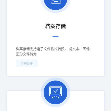
档案存储
档案存储支持电子文件格式转换， 将文本、图像、
图形文件转为...
了解更多