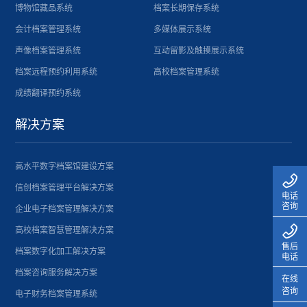
博物馆藏品系统
档案长期保存系统
会计档案管理系统
多媒体展示系统
声像档案管理系统
互动留影及触摸展示系统
档案远程预约利用系统
高校档案管理系统
成绩翻译预约系统
解决方案
高水平数字档案馆建设方案
信创档案管理平台解决方案
电话
咨询
企业电子档案管理解决方案
高校档案智慧管理解决方案
售后
档案数字化加工解决方案
电话
档案咨询服务解决方案
在线
咨询
电子财务档案管理系统