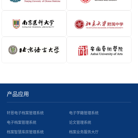
产品应用
轩恩电子档案管理系统
电子学籍管理系统
电子档案管理系统
论文管理系统
档案智慧库房管理系统
档案业务服务大厅