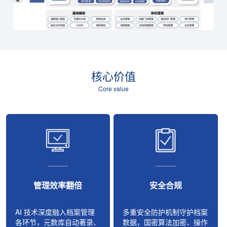
核心价值
Core value
管理效率翻倍
安全合规
AI 技术深度融入档案管理
多重安全防护机制守护档案
各环节，元数库自动著录、
数据，国密算法加密、操作