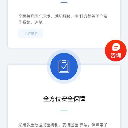
全面兼容国产环境，适配麒麟、中 科方德等国产操
作系统，达梦...
了解更多
全方位安全保障
采用多重数据加密机制，支持国密 算法，保障电子