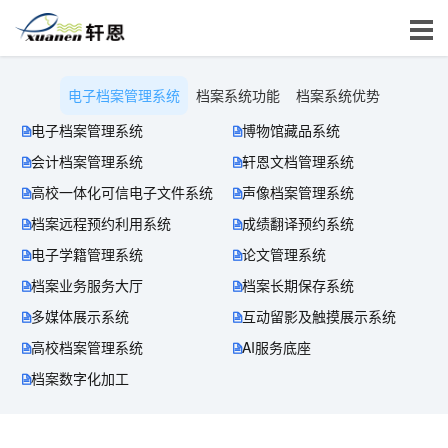
电子档案管理系统
档案系统功能
档案系统优势
电子档案管理系统
博物馆藏品系统
会计档案管理系统
轩恩文档管理系统
高校一体化可信电子文件系统
声像档案管理系统
档案远程预约利用系统
成绩翻译预约系统
电子学籍管理系统
论文管理系统
档案业务服务大厅
档案长期保存系统
多媒体展示系统
互动留影及触摸展示系统
高校档案管理系统
AI服务底座
档案数字化加工