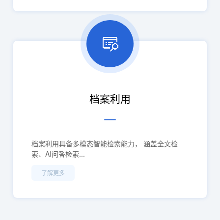
档案利用
档案利用具备多模态智能检索能力， 涵盖全文检
索、AI问答检索...
了解更多