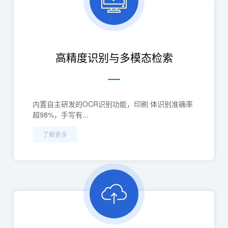
高精度识别与多模态检索
内置自主研发的OCR识别功能，印刷 体识别准确率
超98%，手写有...
了解更多