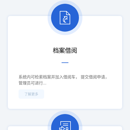
档案借阅
系统内可检索档案并加入借阅车， 提交借阅申请，
管理员可进行...
了解更多