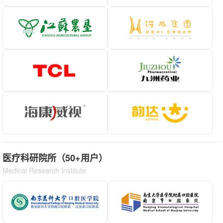
医疗科研院所（50+用户）
Medical Research Institute