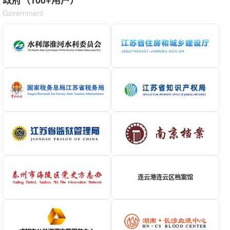
Government
连云港连云区档案馆