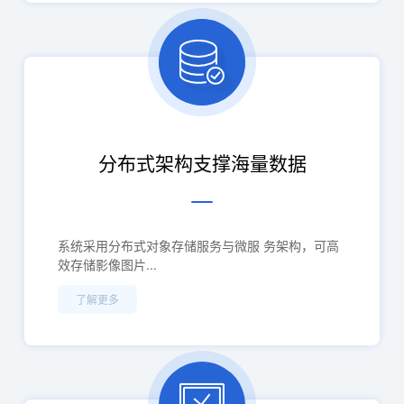
分布式架构支撑海量数据
系统采用分布式对象存储服务与微服 务架构，可高
效存储影像图片...
了解更多