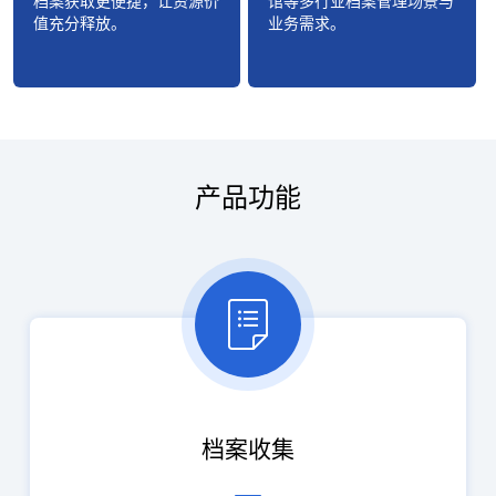
档案获取更便捷，让资源价
馆等多行业档案管理场景与
值充分释放。
业务需求。
产品功能
档案收集