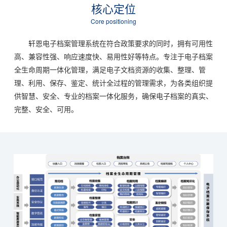
核心定位
Core positioning
轩恩电子档案管理系统在符合政策要求的同时，拥有可用性
高、兼容性强、响应速度快、易用性好等特点。专注于电子档案
全生命周期一体化管理，满足电子文档资源的收集、整理、管
理、利用、保存、鉴定、统计全过程的管理需求，为各类组织提
供智慧、安全、专业的档案一体化服务，确保电子档案的真实、
完整、安全、可用。