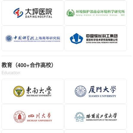
教育（400+合作高校）
Education