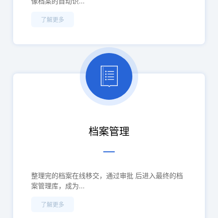
像档案的自动识...
了解更多
档案管理
整理完的档案在线移交，通过审批 后进入最终的档
案管理库，成为...
了解更多