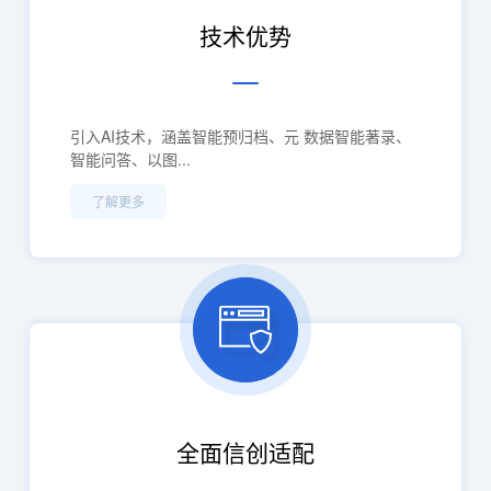
技术优势
引入AI技术，涵盖智能预归档、元 数据智能著录、
智能问答、以图...
了解更多
全面信创适配