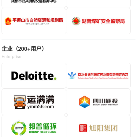
企业（200+用户）
Enterprise