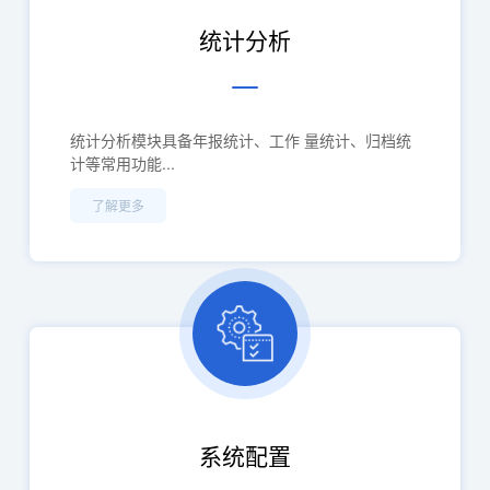
统计分析
统计分析模块具备年报统计、工作 量统计、归档统
计等常用功能...
了解更多
系统配置