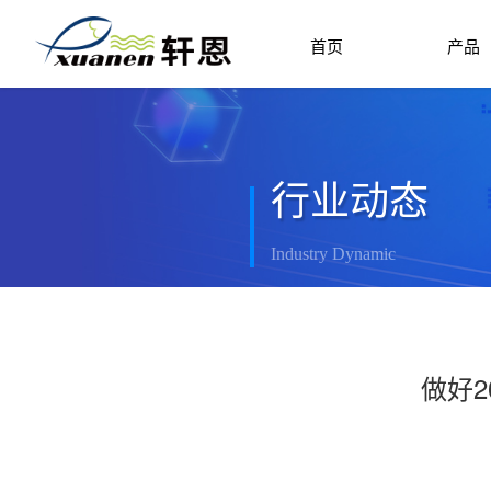
首页
产品
行业动态
Industry Dynamic
做好2