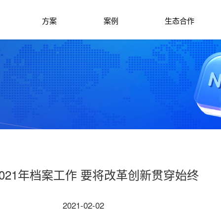
方案
案例
生态合作
021年档案工作 要将改革创新贯穿始终
2021-02-02